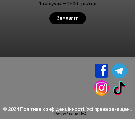
1 ведучий – 1500 грн/год
Замовити
© 2024 Політика конфіденційності. Усі права захищені.
Розроблено HvA