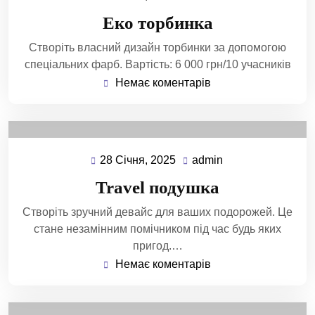
Еко торбинка
Створіть власний дизайн торбинки за допомогою
спеціальних фарб. Вартість: 6 000 грн/10 учасників
Немає коментарів
28 Січня, 2025
admin
Travel подушка
Створіть зручний девайс для ваших подорожей. Це
стане незамінним помічником під час будь яких
пригод.…
Немає коментарів