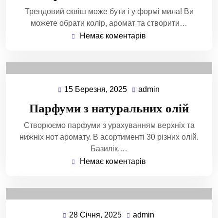
Трендовий сквіш може бути і у формі мила! Ви
можете обрати колір, аромат та створити…
Немає коментарів
15 Березня, 2025
admin
Парфуми з натуральних олій
Створюємо парфуми з урахуванням верхніх та
нижніх нот аромату. В асортименті 30 різних олій.
Базилік,…
Немає коментарів
28 Січня, 2025
admin