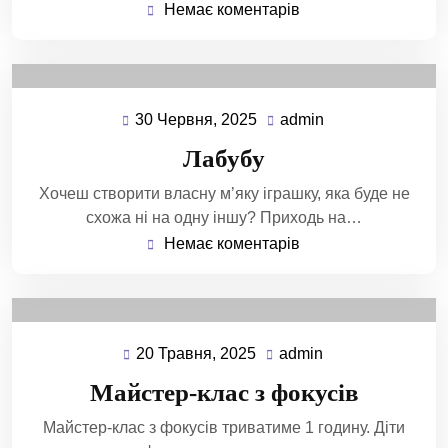
Немає коментарів
30 Червня, 2025
admin
Лабубу
Хочеш створити власну м’яку іграшку, яка буде не
схожа ні на одну іншу? Приходь на…
Немає коментарів
20 Травня, 2025
admin
Майстер-клас з фокусів
Майстер-клас з фокусів триватиме 1 годину. Діти